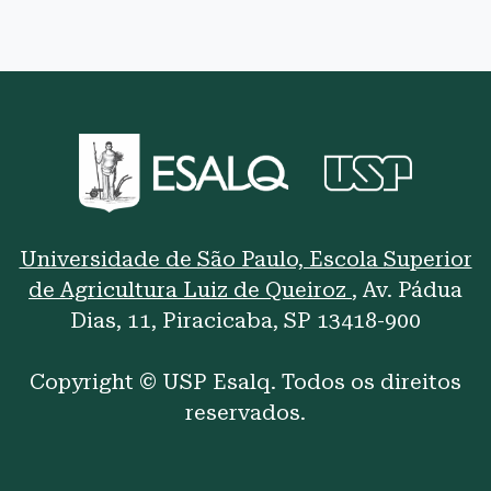
Universidade de São Paulo, Escola Superior
de Agricultura Luiz de Queiroz
, Av. Pádua
Dias, 11, Piracicaba, SP 13418-900
Copyright © USP Esalq. Todos os direitos
reservados.