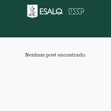
Nenhum post encontrado.