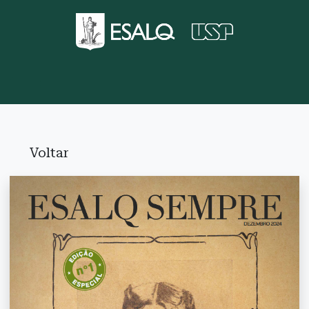
Voltar