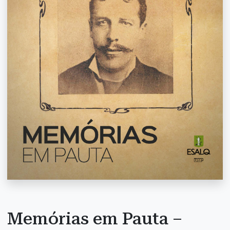
Memórias em Pauta –