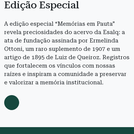
Edição Especial
A edição especial “Memórias em Pauta”
revela preciosidades do acervo da Esalq: a
ata de fundação assinada por Ermelinda
Ottoni, um raro suplemento de 1907 e um
artigo de 1895 de Luiz de Queiroz. Registros
que fortalecem os vínculos com nossas
raízes e inspiram a comunidade a preservar
e valorizar a memória institucional.